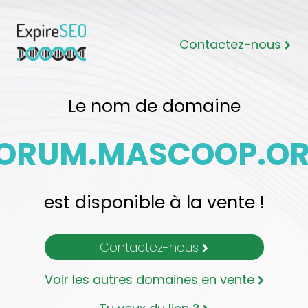
Contactez-nous
Le nom de domaine
ORUM.MASCOOP.O
est disponible à la vente !
Contactez-nous
Voir les autres domaines en vente