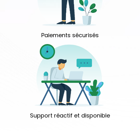
Paiements sécurisés
Support réactif et disponible