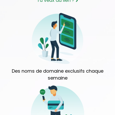
Tu veux du lien ?
Des noms de domaine exclusifs chaque
semaine